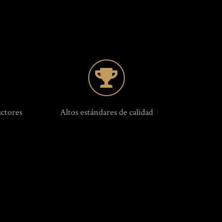
uctores
Altos estándares de calidad