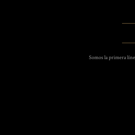
Somos la primera líne