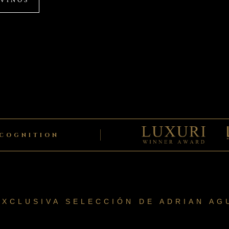
 VINOS
ECOGNITION
EXCLUSIVA SELECCIÓN DE ADRIAN AG