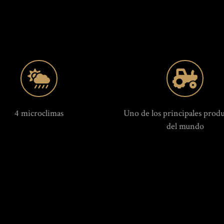
4 microclimas
Uno de los principales prod
del mundo