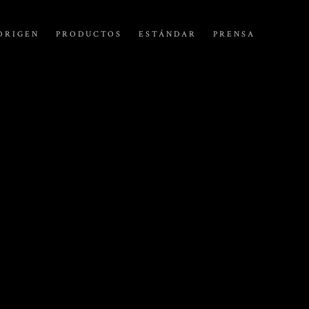
ORIGEN
PRODUCTOS
ESTÁNDAR
PRENSA