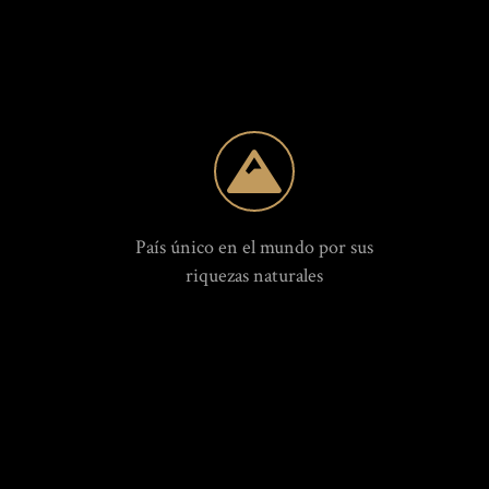
País único en el mundo por sus
riquezas naturales