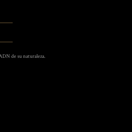
 ADN de su naturaleza.