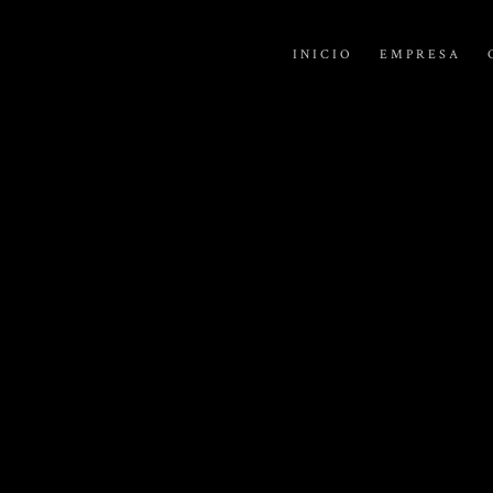
INICIO
EMPRESA