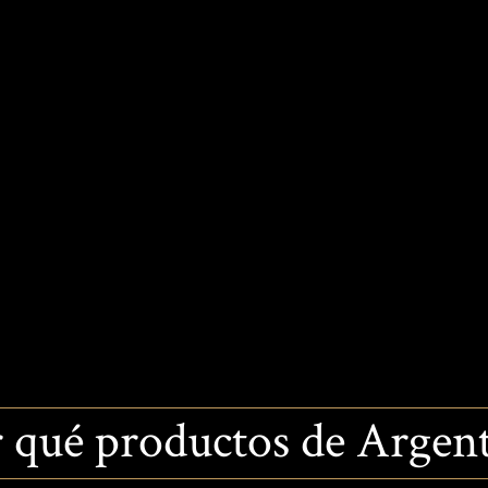
 qué productos de Argen