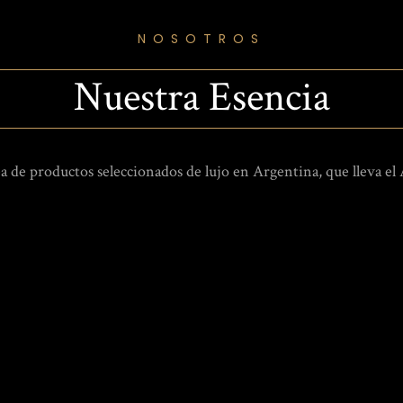
NOSOTROS
Nuestra Esencia
a de productos seleccionados de lujo en Argentina, que lleva el