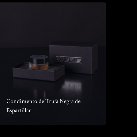
Condimento de Trufa Negra de
Espartillar