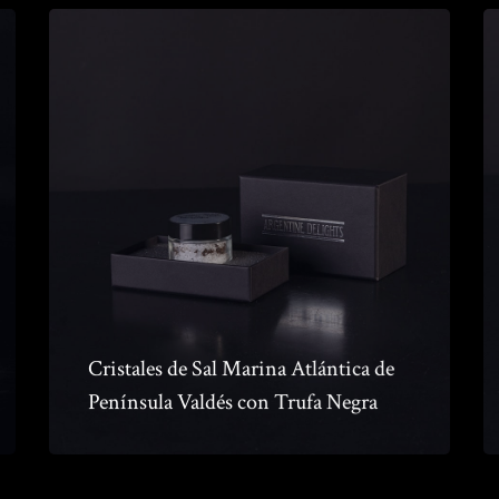
Cristales de Sal Marina Atlántica de
Península Valdés con Trufa Negra