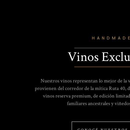
HANDMAD
Vinos Exclu
Nuestros vinos representan lo mejor de la v
provienen del corredor de la mítica Ruta 40, d
vinos reserva premium, de edición limita
familiares ancestrales y viñedo